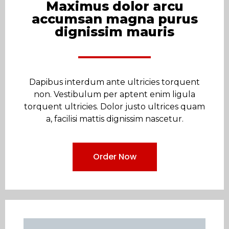
Maximus dolor arcu
accumsan magna purus
dignissim mauris
Dapibus interdum ante ultricies torquent
non. Vestibulum per aptent enim ligula
torquent ultricies. Dolor justo ultrices quam
a, facilisi mattis dignissim nascetur.
Order Now