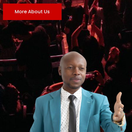
More About Us